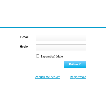
E-mail
Heslo
Zapamätať údaje
Zabudli ste heslo?
Registrovať