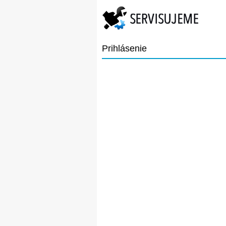
Prihlásenie